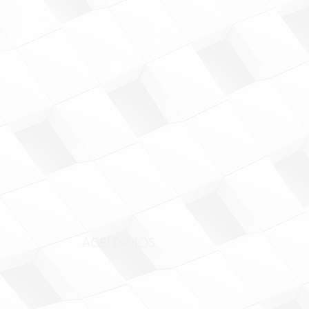
ACEITAMOS