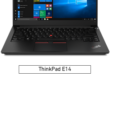
ThinkPad E14