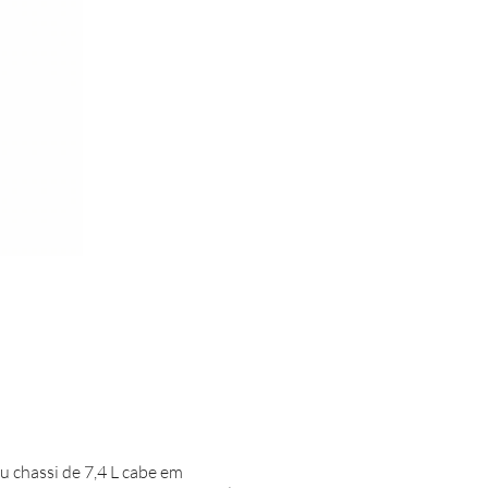
u chassi de 7,4 L cabe em