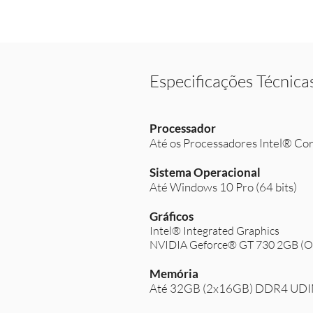
Especificações Técnica
Processador
Até os Processadores Intel® Cor
Sistema Operacional
Até Windows 10 Pro (64 bits)
Gráficos
Intel® Integrated Graphics
NVIDIA Geforce® GT 730 2GB (O
Memória
Até 32GB (2x16GB) DDR4 UD