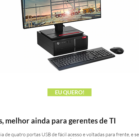
EU QUERO!
s, melhor ainda para gerentes de TI
 de quatro portas USB de fácil acesso e voltadas para frente, e se