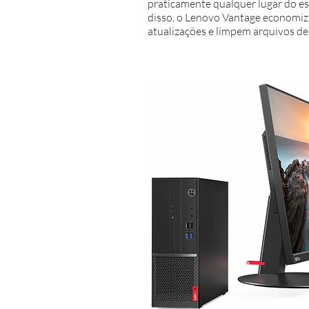
praticamente qualquer lugar do es
disso, o Lenovo Vantage economiza
atualizações e limpem arquivos de